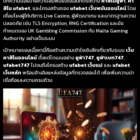
บทความนี้อธิบายความสัมพันธ์เชิงเอนทิตีระหว่าง
คาสิโนยูฟ่า
,
คา
สิโน ufabet
, และโครงสร้างของ
ufabet เว็บพนันออนไลน์
โดย
เชื่อมโยงผู้ให้บริการ Live Casino, ผู้พัฒนาเกม และมาตรฐานความ
ปลอดภัย เช่น TLS Encryption, RNG Certification และข้อ
กำหนดของ UK Gambling Commission กับ Malta Gaming
Authority อย่างเป็นระบบ
เป้าหมายของเนื้อหานี้คือสร้างความเข้าใจเชิงลึกเกี่ยวกับระบบ
เว็บ
คาสิโนออนไลน์
ตั้งแต่โดเมนอย่าง
ยูฟ่า747
,
ยูฟ่าเบท747
,
ufabet747
ไปจนถึงโครงสร้าง
ufabet เว็บแม่
และ
ufabet
เว็บหลัก
พร้อมอ้างอิงแหล่งข้อมูลที่ตรวจสอบได้ เพื่อเพิ่มความน่า
เชื่อถือและความครบถ้วน