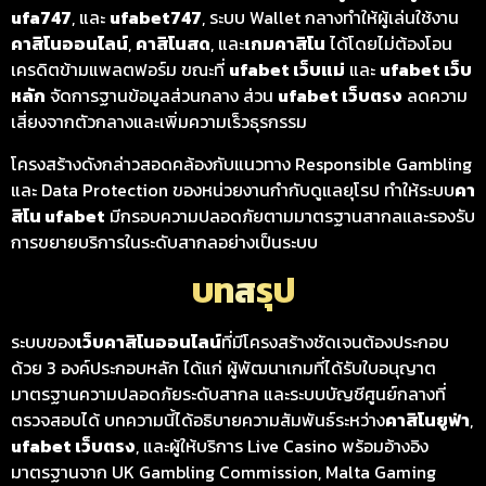
ufa747
, และ
ufabet747
, ระบบ Wallet กลางทำให้ผู้เล่นใช้งาน
คาสิโนออนไลน์
,
คาสิโนสด
, และ
เกมคาสิโน
ได้โดยไม่ต้องโอน
เครดิตข้ามแพลตฟอร์ม ขณะที่
ufabet เว็บแม่
และ
ufabet เว็บ
หลัก
จัดการฐานข้อมูลส่วนกลาง ส่วน
ufabet เว็บตรง
ลดความ
เสี่ยงจากตัวกลางและเพิ่มความเร็วธุรกรรม
โครงสร้างดังกล่าวสอดคล้องกับแนวทาง Responsible Gambling
และ Data Protection ของหน่วยงานกำกับดูแลยุโรป ทำให้ระบบ
คา
สิโน ufabet
มีกรอบความปลอดภัยตามมาตรฐานสากลและรองรับ
การขยายบริการในระดับสากลอย่างเป็นระบบ
บทสรุป
ระบบของ
เว็บคาสิโนออนไลน์
ที่มีโครงสร้างชัดเจนต้องประกอบ
ด้วย 3 องค์ประกอบหลัก ได้แก่ ผู้พัฒนาเกมที่ได้รับใบอนุญาต
มาตรฐานความปลอดภัยระดับสากล และระบบบัญชีศูนย์กลางที่
ตรวจสอบได้ บทความนี้ได้อธิบายความสัมพันธ์ระหว่าง
คาสิโนยูฟ่า
,
ufabet เว็บตรง
, และผู้ให้บริการ Live Casino พร้อมอ้างอิง
มาตรฐานจาก UK Gambling Commission, Malta Gaming