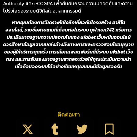
Authority และ eCOGRA เพื่อยืนยันกรอบความปลอดภัยและความ
โปร่งใสของระบบดิจิทัลในอุตสาหกรรมนี้
หากคุณต้องการวิเคราะห์เชิงลึกเกี่ยวกับโครงสร้าง คาสิโน
ออนไลน์, รายชื่อค่ายเกมที่เชื่อมต่อในระบบ ยูฟ่าเบท747, หรือการ
ประเมินมาตรฐานความปลอดภัยของ ufabet เว็บพนันออนไลน์
ควรศึกษาข้อมูลจากแหล่งอ้างอิงทางการและตรวจสอบใบอนุญาต
ของผู้ให้บริการทุกครั้ง การเลือกแพลตฟอร์มที่มีระบบ ufabet เว็บ
ตรง และการรับรองมาตรฐานสากลจะช่วยให้คุณประเมินความน่า
เชื่อถือของระบบได้อย่างเป็นเหตุผลและมีข้อมูลรองรับ
ติดต่อเรา