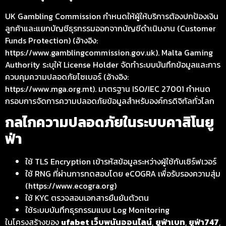
UK Gambling Commission กำหนดให้ผู้ให้บริการต้องปกป้องเงิน
ลูกค้าและแยกบัญชีธุรกรรมออกจากบัญชีดำเนินงาน (Customer
Funds Protection) (อ้างอิง:
https://www.gamblingcommission.gov.uk). Malta Gaming
Authority ระบุให้ License Holder จัดทำระบบบันทึกข้อมูลและการ
ควบคุมความปลอดภัยไซเบอร์ (อ้างอิง:
https://www.mga.org.mt). มาตรฐาน ISO/IEC 27001 กำหนด
กรอบการจัดการความปลอดภัยข้อมูลสำหรับองค์กรดิจิทัลทั่วโลก
กลไกความปลอดภัยในระบบคาสิโนยู
ฟ่า
ใช้ TLS Encryption เข้ารหัสข้อมูลระหว่างผู้ใช้กับเซิร์ฟเวอร์
ใช้ RNG ที่ผ่านการทดสอบโดย eCOGRA เพื่อรับรองความสุ่ม
(https://www.ecogra.org)
ใช้ KYC ตรวจสอบเอกสารยืนยันตัวตน
ใช้ระบบบันทึกธุรกรรมแบบ Log Monitoring
ในโครงสร้างของ
ufabet เว็บพนันออนไลน์
,
ยูฟ่าเบท
,
ยูฟ่า747
,