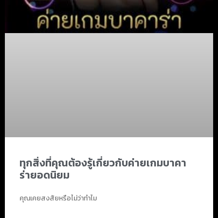
ทุกสิ่งที่คุณต้องรู้เกี่ยวกับค่ายเกมบาคา
ร่ายอดนิยม
คุณเคยสงสัยหรือไม่ว่าทำไม