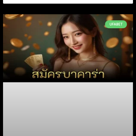
UFABET