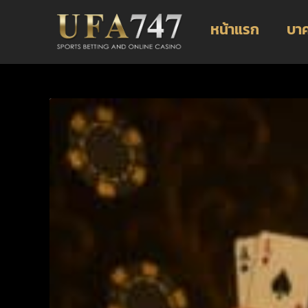
หน้าแรก
บาค