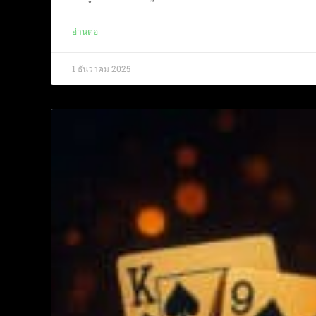
อ่านต่อ
1 ธันวาคม 2025