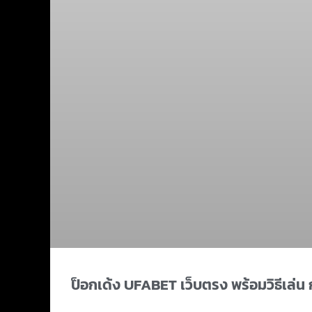
ป็อกเด้ง UFABET เว็บตรง พร้อมวิธีเล่น