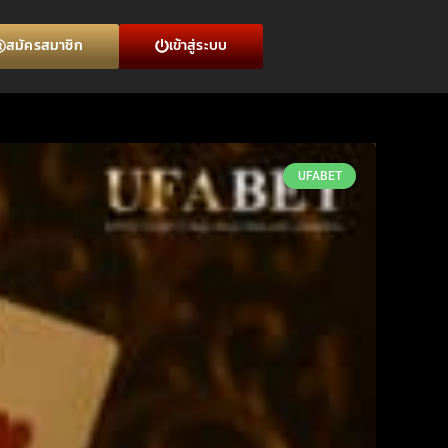
สมัครสมาชิก
เข้าสู่ระบบ
UFABET