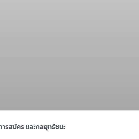
 การสมัคร และกลยุทธ์ชนะ