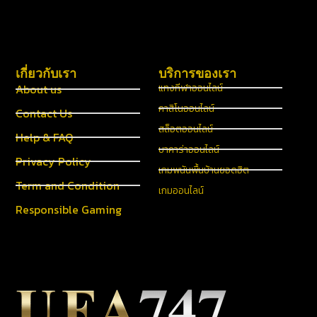
เกี่ยวกับเรา
บริการของเรา
About us
แทงกีฬาออนไลน์
คาสิโนออนไลน์
Contact Us
สล็อตออนไลน์
Help & FAQ
บาคาร่าออนไลน์
Privacy Policy
เกมพนันพื้นบ้านยอดฮิต
Term and Condition
เกมออนไลน์
Responsible Gaming