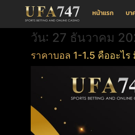
หน้าแรก
บาค
วัน:
27 ธันวาคม 2
ราคาบอล 1-1.5 คืออะไร 