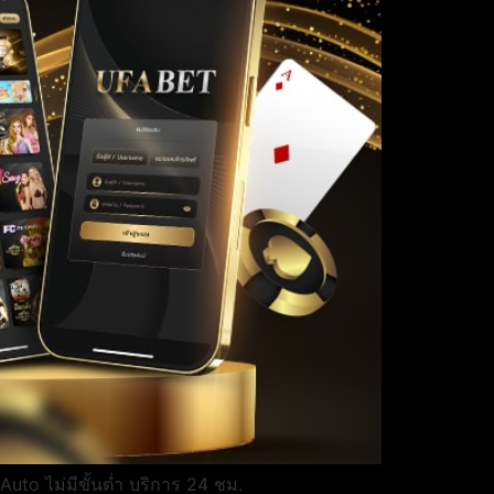
Auto ไม่มีขั้นต่ำ บริการ 24 ชม.