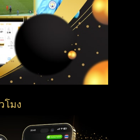
่วโมง