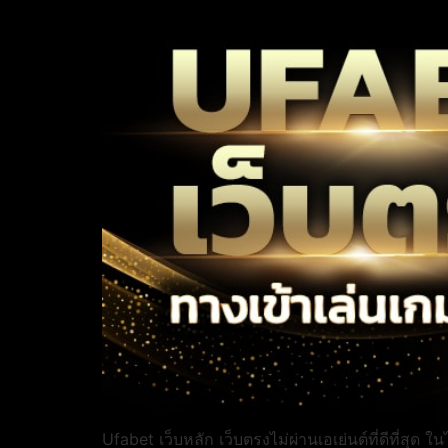
Ufabet เว็บหลัก เว็บตรงไม่ผ่านเอเย่นต์ที่ดีที่ส