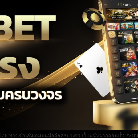
ุด ในไทย ทางเข้าเล่นเกมบนมือถือครบวงจร เว็บพนันฝากถอนเร็ว ระบบ