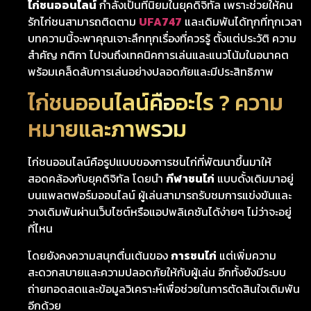
ไก่ชนออนไลน์
กำลังเป็นที่นิยมในยุคดิจิทัล เพราะช่วยให้คน
รักไก่ชนสามารถติดตาม
UFA747
และเดิมพันได้ทุกที่ทุกเวลา
บทความนี้จะพาคุณเจาะลึกทุกเรื่องที่ควรรู้ ตั้งแต่ประวัติ ความ
สำคัญ กติกา ไปจนถึงเทคนิคการเล่นและแนวโน้มในอนาคต
พร้อมเคล็ดลับการเล่นอย่างปลอดภัยและมีประสิทธิภาพ
ไก่ชนออนไลน์คืออะไร ? ความ
หมายและภาพรวม
ไก่ชนออนไลน์คือรูปแบบของการชนไก่ที่พัฒนาขึ้นมาให้
สอดคล้องกับยุคดิจิทัล โดยนำ
กีฬาชนไก่
แบบดั้งเดิมมาอยู่
บนแพลตฟอร์มออนไลน์ ผู้เล่นสามารถรับชมการแข่งขันและ
วางเดิมพันผ่านเว็บไซต์หรือแอปพลิเคชันได้ง่ายๆ ไม่ว่าจะอยู่
ที่ไหน
โดยยังคงความสนุกตื่นเต้นของ
การชนไก่
แต่เพิ่มความ
สะดวกสบายและความปลอดภัยให้กับผู้เล่น อีกทั้งยังมีระบบ
ถ่ายทอดสดและข้อมูลวิเคราะห์เพื่อช่วยในการตัดสินใจเดิมพัน
อีกด้วย