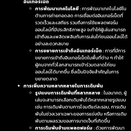
อินเทอร์เน็ต
การพัฒนาเทคโนโลยี
: การพัฒนาเทคโนโลยีใน
ด้านการถ่ายทอดสด การเชื่อมต่ออินเทอร์เน็ตที่
รวดเร็วและเสถียร รวมถึงการใช้แพลตฟอร์ม
ออนไลน์ที่มีประสิทธิภาพสูง จะทำให้ผู้เล่นสามารถ
เข้าถึงและเพลิดเพลินกับการเล่นไก่ชนออนไลน์ได้
อย่างสะดวกสบาย
การขยายการเข้าถึงอินเทอร์เน็ต
: การที่มีการ
ขยายการเข้าถึงอินเทอร์เน็ตในพื้นที่ต่าง ๆ ทำให้
ผู้คนจากทั่วโลกสามารถเข้าร่วมตลาดไก่ชน
ออนไลน์ได้มากขึ้น ซึ่งเป็นปัจจัยสำคัญในการ
ขยายตลาด
การเพิ่มความหลากหลายในการเดิมพัน
รูปแบบการเดิมพันที่หลากหลาย
: ในอนาคต, ผู้
เล่นจะสามารถเลือกเดิมพันได้หลากหลายรูปแบบ
เช่น การเดิมพันตามการโจมตีแต่ละรอบ, การเดิม
พันในช่วงเวลาเฉพาะของการแข่งขัน หรือการเดิม
พันตามผลรวมของการบาดเจ็บที่เกิดขึ้น
การเดิมพันข้ามแพลตฟอร์ม
: ด้วยการพัฒนา