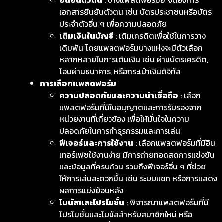
เอกสารยืนยันตัวตน เช่น บัตรประชาชนหรือบัตร
ประจำตัวอื่น ๆ เพื่อความปลอดภัย
เติมเงินในบัญชี
: เติมเครดิตเพื่อใช้ในการวาง
เดิมพัน โดยแพลตฟอร์มบางแห่งจะมีตัวเลือก
หลากหลายในการเติมเงิน เช่น ผ่านบัตรเครดิต,
โอนผ่านธนาคาร, หรือกระเป๋าเงินดิจิทัล
การเลือกแพลตฟอร์ม
ความปลอดภัยและความน่าเชื่อถือ
: เลือก
แพลตฟอร์มที่มีใบอนุญาตและการรับรองจาก
หน่วยงานที่เกี่ยวข้อง เพื่อให้มั่นใจในความ
ปลอดภัยในการทำธุรกรรมและการเล่น
ฟีเจอร์และการใช้งาน
: เลือกแพลตฟอร์มที่มีอิน
เทอร์เฟซใช้งานง่าย มีการถ่ายทอดสดการแข่งขัน
และข้อมูลที่ครบถ้วน รวมถึงฟีเจอร์อื่น ๆ ที่ช่วย
ให้การเล่นสะดวกขึ้น เช่น ระบบแชท หรือการแสดง
ผลการแข่งย้อนหลัง
โบนัสและโปรโมชั่น
: พิจารณาแพลตฟอร์มที่มี
โปรโมชั่นและโบนัสสำหรับสมาชิกใหม่ หรือ