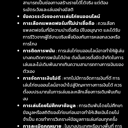
สามารถเป็นช่องทางสร้างรายได้ได้จริง แต่ต้อง
ระมัดระวังและเล่นอย่างมีสติ
ข้อควรระวังของการเล่นไก่ชนออนไลน์
การเลือกแพลตฟอร์มที่ไม่น่าเชื่อถือ
: ควรเลือก
แพลตฟอร์มที่มีความน่าเชื่อถือ มีใบอนุญาต และได้รับ
การรีวิวจากผู้ใช้งานจริงเพื่อป้องกันการหลอกลวงหรือ
การโกง
การติดการพนัน
: การเล่นไก่ชนออนไลน์อาจทำให้ผู้เล่น
บางคนติดการพนันได้ง่าย ดังนั้นควรตั้งขีดจำกัดในการ
เล่นและไม่เดิมพันมากเกินความสามารถทางการเงินของ
ตัวเอง
การจัดการเงินไม่ดี
: หากไม่มีการจัดการเงินที่ดี การ
เล่นไก่ชนออนไลน์อาจนำไปสู่ปัญหาทางการเงินได้ ควร
ตั้งงบประมาณในการเล่นและหลีกเลี่ยงการเดิมพันเกิน
งบ
การเล่นโดยไม่ศึกษาข้อมูล
: การเดิมพันโดยไม่ศึกษา
ข้อมูลหรือสถิติของไก่ชนก่อนอาจทำให้เสียเงินโดยไม่
จำเป็น ควรทำการวิเคราะห์ข้อมูลการเล่นก่อนทุกครั้ง
การละเมิดกฎหมาย
: ในบางประเทศหรือบางพื้นที่ การ