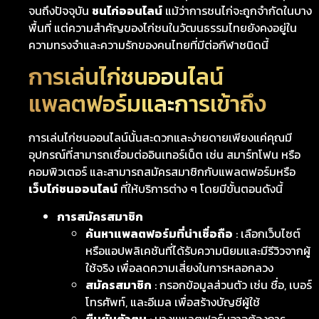
จนถึงปัจจุบัน
ชนไก่ออนไลน์
แม้ว่าการชนไก่จะถูกจำกัดในบาง
พื้นที่ แต่ความสำคัญของไก่ชนในวัฒนธรรมไทยยังคงอยู่ใน
ความทรงจำและความรักของคนไทยที่มีต่อกีฬาชนิดนี้
การเล่นไก่ชนออนไลน์
แพลตฟอร์มและการเข้าถึง
การเล่นไก่ชนออนไลน์นั้นสะดวกและง่ายดายเพียงแค่คุณมี
อุปกรณ์ที่สามารถเชื่อมต่ออินเทอร์เน็ต เช่น สมาร์ทโฟน หรือ
คอมพิวเตอร์ และสามารถสมัครสมาชิกกับแพลตฟอร์มหรือ
เว็บไก่ชนออนไลน์
ที่ให้บริการต่าง ๆ โดยมีขั้นตอนดังนี้
การสมัครสมาชิก
ค้นหาแพลตฟอร์มที่น่าเชื่อถือ
: เลือกเว็บไซต์
หรือแอปพลิเคชันที่ได้รับความนิยมและมีรีวิวจากผู้
ใช้จริง เพื่อลดความเสี่ยงในการหลอกลวง
สมัครสมาชิก
: กรอกข้อมูลส่วนตัว เช่น ชื่อ, เบอร์
โทรศัพท์, และอีเมล เพื่อสร้างบัญชีผู้ใช้
ยืนยันตัวตน
: บางแพลตฟอร์มอาจต้องการ