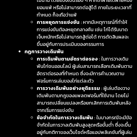
ไม่นาน โดยแบ่งเป็นรอบ ๆ หากไก่ฝ่ายใดฝ่ายหนึ่ง
ยอมแพ้ หรือไม่สามารถต่อสู้ได้ ภายในระยะเวลาที่
กำหนด ก็จะถือว่าแพ้
การหยุดการแข่งขัน
: หากมีเหตุการณ์ที่ทำให้
การแข่งขันต้องหยุดกลางคัน เช่น ไก่ได้รับบาด
เจ็บหนักหรือไม่สามารถสู้ต่อได้ การตัดสินผลจะ
ขึ้นอยู่กับการประเมินของกรรมการ
กฎการวางเดิมพัน
การเดิมพันตามอัตราต่อรอง
: ในการวางเดิม
พันไก่ชนออนไลน์ ผู้เล่นสามารถเลือกเดิมพันตาม
อัตราต่อรองที่กำหนด ซึ่งจะมีการคำนวณตาม
ฟอร์มการเล่นของไก่แต่ละตัว
การวางเดิมพันอย่างยุติธรรม
: ผู้เล่นต้องวาง
เดิมพันตามกฎของแพลตฟอร์มที่ใช้งาน โดยไม่
สามารถเปลี่ยนแปลงหรือยกเลิกการเดิมพันหลัง
จากเริ่มการแข่งขัน
ข้อจำกัดในการวางเดิมพัน
: ในบางกรณีจะมีข้อ
จำกัดในการวางเดิมพันสูงสุดหรือขั้นต่ำ ซึ่งจะขึ้น
อยู่กับกติกาของเว็บไซต์หรือแอปพลิเคชันที่ผู้เล่น