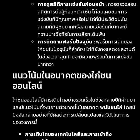
การดูสถิติการแข่งขันก่อนหน้า
: ควรตรวจสอบ
สถิติการต่อสู้ก่อนหน้า เช่น ไก่ชนเคยชนะการ
แข่งขันที่มีคุณภาพหรือไม่ ไก่ที่มีประวัติชนะใน
สนามที่มีผู้ชมมากหรือสนามแข่งขันที่ยากจะมี
ความน่าเชื่อถือในการเลือกเดิมพัน
การติดตามฟอร์มปัจจุบัน
: ฟอร์มการเล่นของ
ไก่ชนในปัจจุบันก็สำคัญ ไก่ที่ยังคงแสดงผลงานดี
ในช่วงเวลาสุดท้ายจะมีความพร้อมในการแข่งขัน
มากกว่า
แนวโน้มในอนาคตของไก่ชน
ออนไลน์
ไก่ชนออนไลน์มีการเติบโตอย่างรวดเร็วในช่วงหลายปีที่ผ่านมา
และมีแนวโน้มที่จะขยายตัวมากขึ้นในอนาคต
พนันชนไก่
โดยมี
ปัจจัยหลายอย่างที่มีผลต่อการเปลี่ยนแปลงและวิวัฒนาการ
ของวงการนี้
การเติบโตของเทคโนโลยีและการเข้าถึง