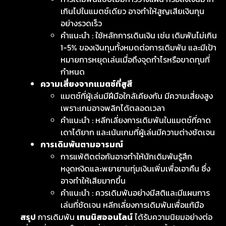
เกินไปในแมตช์เดียว อาจทำให้สูญเสียเงินทุน
อย่างรวดเร็ว
คำแนะนำ : ใช้หลักการเดินเงิน เช่น เดิมพันไม่เกิน
1-5% ของเงินทุนทั้งหมดต่อการเดิมพัน และมีเป้า
หมายการหยุดเล่นเมื่อถึงจุดกำไรหรือขาดทุนที่
กำหนด
ความเสี่ยงจากแมตช์ที่สูสี
แมตช์ที่ผู้เล่นมีฝีมือใกล้เคียงกัน มีความเสี่ยงสูง
เพราะเกมอาจพลิกได้ตลอดเวลา
คำแนะนำ : หลีกเลี่ยงการเดิมพันในแมตช์ที่คาด
เดาได้ยาก และเน้นเกมที่ผู้เล่นมีความต่างชัดเจน
การเดิมพันตามอารมณ์
การแพ้ติดต่อกันอาจทำให้นักเดิมพันรู้สึก
หงุดหงิดและพยายามทุ่มเงินเพิ่มเพื่อเอาคืน ซึ่ง
อาจทำให้เสียมากขึ้น
คำแนะนำ : ควรเดิมพันอย่างมีสติและมีแผนการ
เล่นที่ชัดเจน หลีกเลี่ยงการเดิมพันเพื่อแก้มือ
สรุป
การเดิมพัน
เทนนิสออนไลน์
ได้รับความนิยมอย่างต่อ