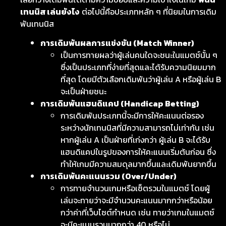
เทนนิส เล่นยังไง
ต่อไปนี้คือประเภทหลัก ๆ ที่นิยมในการเดิม
พันเทนนิส
การเดิมพันผลการแข่งขัน (Match Winner)
เป็นการทายผลว่าผู้เล่นคนใดจะชนะในแมตช์นั้น ๆ
ซึ่งเป็นประเภทที่ง่ายที่สุดและได้รับความนิยมมาก
ที่สุด โดยมีตัวเลือกเดิมพันว่าผู้เล่น A หรือผู้เล่น B
จะเป็นฝ่ายชนะ
การเดิมพันแฮนดิแคป (Handicap Betting)
การเดิมพันประเภทนี้จะมีการให้คะแนนต่อรอง
ระหว่างนักเทนนิสที่มีความสามารถไม่เท่ากัน เช่น
หากผู้เล่น A เป็นฝ่ายที่เก่งกว่า ผู้เล่น B จะได้รับ
แฮนดิแคปในรูปของการให้คะแนนเริ่มต้นก่อน ซึ่ง
ทำให้เกมมีความสมดุลมากขึ้นและเดิมพันยากขึ้น
การเดิมพันคะแนนรวม (Over/Under)
การทายจำนวนเกมหรือเซ็ตรวมในแมตช์ โดยผู้
เล่นจะทายว่าจะมีจำนวนคะแนนมากกว่าหรือน้อย
กว่าค่าที่เว็บไซต์กำหนด เช่น ทายว่าเกมในแมตช์
จะมีคะแนนรวมมากกว่า 40 หรือไม่