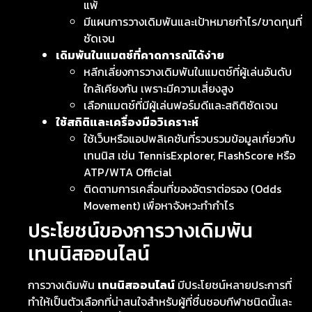
แพ้
มีแผนการวางเดิมพันและเป้าหมายกำไร/ขาดทุนที่
ชัดเจน
เดิมพันในแมตช์ที่คาดการณ์ได้ง่าย
หลีกเลี่ยงการวางเดิมพันในแมตช์ที่ผู้เล่นอันดับ
ใกล้เคียงกัน เพราะมีความเสี่ยงสูง
เลือกแมตช์ที่มีผู้เล่นฟอร์มดีและสถิติชัดเจน
ใช้สถิติและเครื่องมือวิเคราะห์
ใช้เว็บหรือแอปพลิเคชันที่รวบรวมข้อมูลเกี่ยวกับ
เทนนิส เช่น TennisExplorer, FlashScore หรือ
ATP/WTA Official
ติดตามการเคลื่อนที่ของอัตราต่อรอง (Odds
Movement) เพื่อหาจังหวะทำกำไร
ประโยชน์ของการวางเดิมพัน
เทนนิสออนไลน์
การวางเดิมพัน
เทนนิสออนไลน์
มีประโยชน์หลายประการที่
ทำให้เป็นตัวเลือกที่น่าสนใจสำหรับผู้ที่ชื่นชอบกีฬาชนิดนี้และ