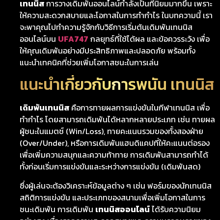
เทนนิส
การวางเดิมพันออนไลน์กำลังเป็นที่นิยมมากขึ้น เพราะ
ให้ความสะดวกสบายและโอกาสในการทำกำไร ในบทความนี้ เรา
จะพาคุณไปทำความรู้จักกับวิธีการเริ่มต้นเดิมพันเทนนิส
ออนไลน์บน
UFA747
กลยุทธ์ที่ใช้ได้ผล และข้อควรระวัง เพื่อ
ให้คุณเดิมพันอย่างมีประสิทธิภาพและปลอดภัย พร้อมทั้ง
แนะนำเทคนิคที่ช่วยเพิ่มโอกาสชนะในการเล่น
แนะนำเกี่ยวกับการพนัน เทนนิส
เดิมพันเทนนิส
คือการทายผลการแข่งขันในกีฬาเทนนิส เพื่อ
ทำกำไร โดยสามารถเดิมพันได้หลากหลายประเภท เช่น ทายผล
ผู้ชนะในแมตช์ (Win/Loss), ทายคะแนนรวมของทั้งสองฝ่าย
(Over/Under), หรือการเดิมพันแฮนดิแคปที่ให้คะแนนต่อรอง
เพื่อเพิ่มความสนุกและความท้าทาย การเดิมพันสามารถทำได้
ทั้งก่อนเริ่มการแข่งขันและระหว่างการแข่งขัน (เดิมพันสด)
ซึ่งผู้เล่นจะต้องวิเคราะห์ข้อมูลต่าง ๆ เช่น ฟอร์มของนักเทนนิส
สถิติการแข่งขัน และประเภทของสนามเพื่อเพิ่มโอกาสในการ
ชนะเดิมพัน การเดิมพัน
เทนนิสออนไลน์
ได้รับความนิยม