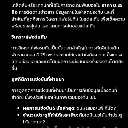
เคล็ดลับหรือ เทคนิคที่ใช้ในการวางเดิมพันบอลใน
ราคา 0.25
คือ
การติดตามข่าวสาร ข้อมูลภายในล่าสุดของทีม และที่
สำคัญที่สุดคือการ วิเคราะห์ฟอร์มทีม ในแต่ละทีม เพื่อเช็คความ
พร้อมของผู้เล่น และ แผนการเล่นของแต่ละทีม
วิเคราะห์ฟอร์มทีม
การวิเคราะห์ฟอร์มทีมเป็นขั้นตอนสำคัญในการตัดสินใจเดิม
พันราคาบอล 0.25 เพราะจะช่วยให้เราเข้าใจถึงความแข็งแกร่ง
ความอ่อนแอ และแนวโน้มผลการแข่งขันของทั้งสองทีมได้ดียิ่ง
ขึ้น
ดูสถิติการแข่งขันที่ผ่านมา
การดูสถิติการแข่งขันที่ผ่านมาเป็นการเก็บข้อมูลเบื้องต้นที่
สำคัญ ซึ่งจะช่วยให้เราเห็นภาพรวมของทีม เช่น
ผลการแข่งขัน 5 นัดล่าสุด:
ชนะ/เสมอ/แพ้ กี่นัด?
จำนวนประตูที่ทำได้และเสีย:
ทีมใดมีแนวโน้มทำประตู
ได้มากกว่า?