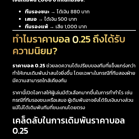
ทีมรองชนะ
→ ได้เงิน 880 บาท
เสมอ
→ ได้เงิน 500 บาท
ทีมรองแพ้
→ เสีย 1,000 บาท
ทำไมราคาบอล 0.25 ถึงได้รับ
ความนิยม?
ราคาบอล 0.25
ช่วยลดความได้เปรียบของทีมที่แข็งแกร่งกว่า
ทำให้เกมเดิมพันน่าสนใจยิ่งขึ้น โดยเฉพาะในกรณีที่ทีมสองฝ่าย
มีความสามารถใกล้เคียงกัน
ราคานี้เปิดโอกาสให้ผู้เล่นมีตัวเลือกมากขึ้นในการทำกำไร เช่น
กรณีที่ทีมรองชนะหรือเสมอ ผู้เดิมพันอาจยังได้รับเงินบางส่วน
แม้ไม่ได้เดิมพันทีมที่ชนะเกมโดยตรง
เคล็ดลับในการเดิมพันราคาบอล
0.25