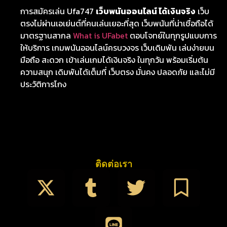
การสมัครเล่น Ufa747
เว็บพนันออนไลน์ ได้เงินจริง
เว็บ
ตรงไม่ผ่านเอเย่นต์ที่คนเล่นเยอะที่สุด เว็บพนันที่น่าเชื่อถือได้
มาตรฐานสากล
What is UFabet
ตอบโจทย์ในทุกรูปแบบการ
ให้บริการ เกมพนันออนไลน์ครบวงจร เว็บเดิมพัน เล่นง่ายบน
มือถือ สะดวก เข้าเล่นเกมได้เงินจริง ในทุกวัน พร้อมเริ่มต้น
ความสนุก เดิมพันได้เต็มที่ เว็บตรง มั่นคง ปลอดภัย และไม่มี
ประวัติการโกง
ติดต่อเรา