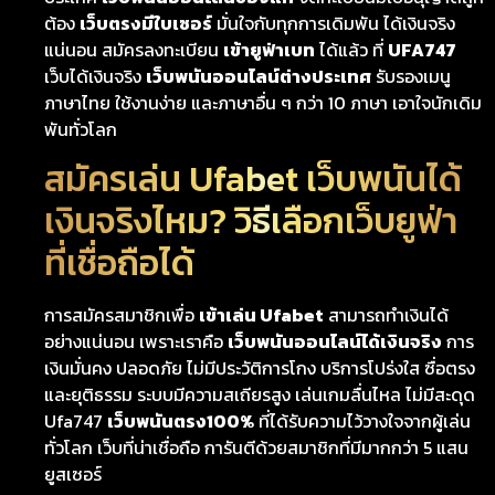
ต้อง
เว็บตรงมีใบเซอร์
มั่นใจกับทุกการเดิมพัน ได้เงินจริง
แน่นอน สมัครลงทะเบียน
เข้ายูฟ่าเบท
ได้แล้ว ที่
UFA747
เว็บได้เงินจริง
เว็บพนันออนไลน์ต่างประเทศ
รับรองเมนู
ภาษาไทย ใช้งานง่าย และภาษาอื่น ๆ กว่า 10 ภาษา เอาใจนักเดิม
พันทั่วโลก
สมัครเล่น Ufabet เว็บพนันได้
เงินจริงไหม? วิธีเลือกเว็บยูฟ่า
ที่เชื่อถือได้
การสมัครสมาชิกเพื่อ
เข้าเล่น Ufabet
สามารถทำเงินได้
อย่างแน่นอน เพราะเราคือ
เว็บพนันออนไลน์ได้เงินจริง
การ
เงินมั่นคง ปลอดภัย ไม่มีประวัติการโกง บริการโปร่งใส ซื่อตรง
และยุติธรรม ระบบมีความสเถียรสูง เล่นเกมลื่นไหล ไม่มีสะดุด
Ufa747
เว็บพนันตรง100%
ที่ได้รับความไว้วางใจจากผู้เล่น
ทั่วโลก เว็บที่น่าเชื่อถือ การันตีด้วยสมาชิกที่มีมากกว่า 5 แสน
ยูสเซอร์