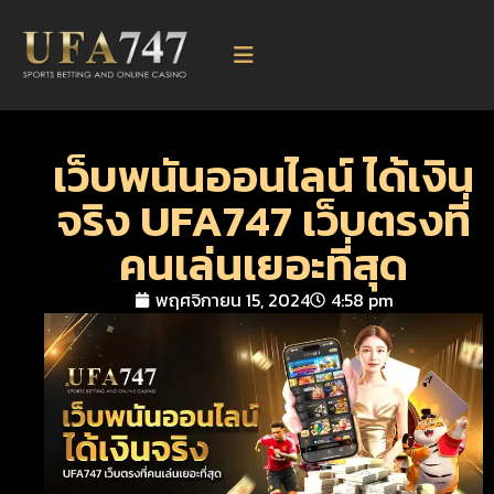
เว็บพนันออนไลน์ ได้เงิน
จริง UFA747 เว็บตรงที่
คนเล่นเยอะที่สุด
พฤศจิกายน 15, 2024
4:58 pm