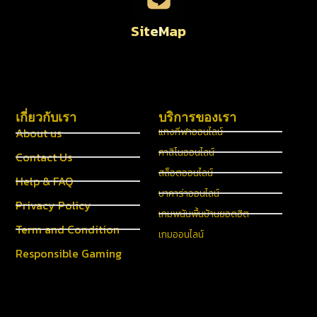
SiteMap
เกี่ยวกับเรา
บริการของเรา
About us
แทงกีฬาออนไลน์
คาสิโนออนไลน์
Contact Us
สล็อตออนไลน์
Help & FAQ
บาคาร่าออนไลน์
Privacy Policy
เกมพนันพื้นบ้านยอดฮิต
Term and Condition
เกมออนไลน์
Responsible Gaming