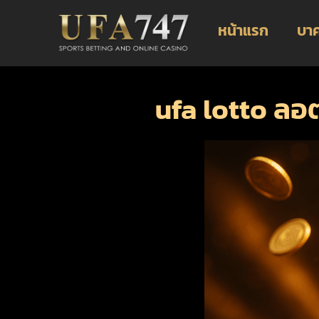
หน้าแรก
บาค
ufa lotto ลอ