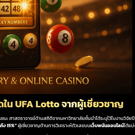
็ดใน UFA Lotto จากผู้เชี่ยวชาญ
ชนะ ศาสตราจารย์ด้านสถิติจากมหาวิทยาลัยชั้นนำได้ระบุไว้ในงานวิจัยปี 
ถึง 15%”
ผู้เชี่ยวชาญด้านการวิเคราะห์ตัวเลขบน
เว็บพนันออนไลน์
ได้แบ