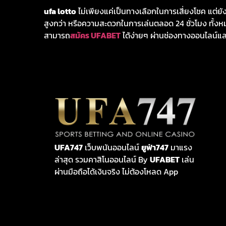
ufa lotto
ไม่เพียงแค่เป็นทางเลือกในการเสี่ยงโชค แต่
สูงกว่า หรือความสะดวกในการเล่นตลอด 24 ชั่วโมง ทั้งหม
สามารถ
สมัคร UFABET
ได้ง่ายๆ ผ่านช่องทางออนไลน์และ
UFA747
เว็บพนันออนไลน์
ยูฟ่า747
มาแรง
ล่าสุด รวมคาสิโนออนไลน์ By
UFABET
เล่น
ผ่านมือถือได้เงินจริง ไม่ต้องโหลด App