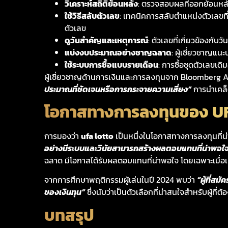
วิเคราะห์สถิติย้อนหลัง
: ตรวจสอบผลที่ออกย้อนหลั
ใช้วิธีสลับตัวเลข
: เทคนิคการสลับตำแหน่งตัวเลขที
ตัวเลข
ดูวันสำคัญและเหตุการณ์
: ตัวเลขที่เกี่ยวข้องกั
แบ่งงบประมาณอย่างชาญฉลาด
: ผู้เชี่ยวชาญแน
ใช้ระบบการซื้อแบบรายเดือน
: การซื้อชุดตัวเลขเ
ผู้เชี่ยวชาญด้านการเงินและการลงทุนจาก Bloomberg As
ประมาณที่ชัดเจนหรือการกระจายความเสี่ยง”
การนำเคล็ด
โอกาสทางการลงทุนของ UFA
การมองว่า
ufa lotto
เป็นหนึ่งในโอกาสทางการลงทุนที่น่
อย่างมีระบบและวินัยสามารถสร้างผลตอบแทนที่น่าพอใจใ
ฉลาด มีโอกาสได้รับผลตอบแทนที่น่าพอใจ โดยเฉพาะเมื่อเท
จากการศึกษาพฤติกรรมผู้เล่นในปี 2024 พบว่า
“ผู้ที่สม
ของเงินทุน”
ซึ่งนับว่าเป็นตัวเลือกที่น่าสนใจสำหรับผู้
บทสรุป