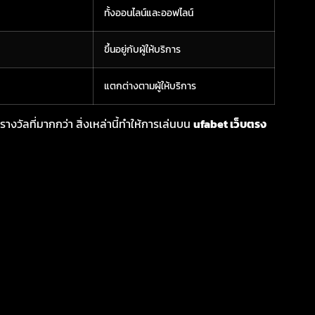
ทั้งออนไลน์และออฟไลน์
ขึ้นอยู่กับผู้ให้บริการ
แตกต่างตามผู้ให้บริการ
งวัลที่มากกว่า สิ่งเหล่านี้ทำให้การเล่นบน
ufabet เว็บตรง