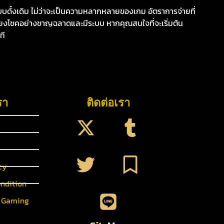
ดั้งเดิม ไม่ว่าจะเป็นความหลากหลายของเกม อัตราการจ่ายที่
สี่ยงโชคอย่างชาญฉลาดและมีระบบ หากคุณสนใจที่จะเริ่มต้น
ที
รา
ติดต่อเรา
cy
ndition
e Gaming