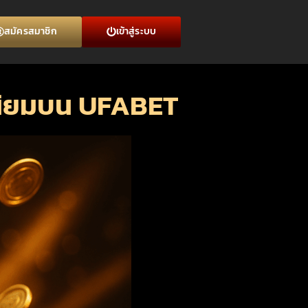
สมัครสมาชิก
เข้าสู่ระบบ
ามนิยมบน UFABET