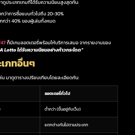
าดูประเภทเกมที่ได้รับความนิยมสูงสุดกัน:
กว่าการซื้อแบบทั่วไปถึง 20-30%
ากกว่า 40% ของผู้เล่นทั้งหมด
747
ก็มีเกมลอตเตอรี่พร้อมให้บริการเสมอ จากรายงานของ
UFA Lotto ได้รับความนิยมอย่างก้าวกระโดด”
เภทอื่นๆ
เล่น มาดูตารางเปรียบเทียบโดยละเอียดกัน:
ลอตเตอรี่ทั่วไป
)
ต่ำกว่า (ขึ้นอยู่กับเว็บ)
แตกต่างกันไปตามประเภท