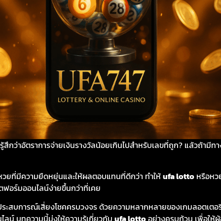
ู้สึกว่าอัตราการจ่ายเงินรางวัลน้อยเกินไปสำหรับเลขที่ถูก? แล้วถ้ามีทาง
ยที่มีความยืดหยุ่นและให้ผลตอบแทนที่ดีกว่า ทำให้
ufa lotto
หรือหวย
ตฟอร์มออนไลน์ง่ายขึ้นกว่าที่เคย
อบประสบการณ์เสี่ยงโชคครบวงจร ด้วยความหลากหลายของเกมลอตเตอรี่ อั
น์ บทความนี้มุ่งให้ความรู้เกี่ยวกับ
ufa lotto
อย่างครบถ้วน เพื่อให้ผู