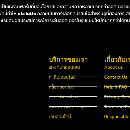
ยังเป็นแพลตฟอร์มที่มอบโอกาสและความหลากหลายมากกว่าลอตเตอรี่แบบ
ดนี้ทำให้
ufa lotto
กลายเป็นทางเลือกที่น่าสนใจสำหรับผู้ที่ต้องการเ
เริ่มสัมผัสประสบการณ์การเล่นลอตเตอรี่ในรูปแบบใหม่ที่มากกว่าได้ทัน
บริการของเรา
เกี่ยวกับเ
แทงกีฬาออนไลน์
About us
คาสิโนออนไลน์
Contact Us
สล็อตออนไลน์
Help & FAQ
บาคาร่าออนไลน์
Privacy Poli
เกมพนันพื้นบ้านยอดฮิต
Term and Co
เกมออนไลน์
Responsibl