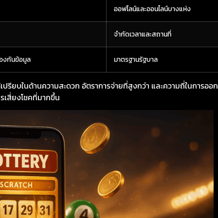
ออฟไลน์และออนไลน์บางแห่ง
จำกัดเวลาและสถานที่
องกันข้อมูล
มาตรฐานรัฐบาล
ด้เปรียบในด้านความสะดวก อัตราการจ่ายที่สูงกว่า และความถี่ในการออกรา
เสี่ยงโชคที่มากขึ้น