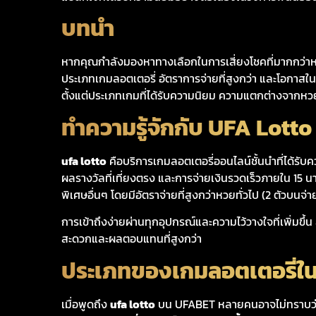
บทนำ
หากคุณกำลังมองหาทางเลือกในการเสี่ยงโชคที่มากกว่าห
ประเภทเกมลอตเตอรี่ อัตราการจ่ายที่สูงกว่า และโอกาส
ตั้งแต่ประเภทเกมที่ได้รับความนิยม ความแตกต่างจากห
ทำความรู้จักกับ UFA Lotto 
ufa lotto
คือบริการเกมลอตเตอรี่ออนไลน์ชั้นนำที่ได้รับ
ผลรางวัลที่เที่ยงตรง และการจ่ายเงินรวดเร็วภายใน 15 
พิเศษอื่นๆ โดยมีอัตราจ่ายที่สูงกว่าหวยทั่วไป (2 ตัวบนจ่า
การเข้าถึงง่ายผ่านทุกอุปกรณ์และความไว้วางใจที่เพิ่มขึ้น
สะดวกและผลตอบแทนที่สูงกว่า
ประเภทของเกมลอตเตอรี่ใน 
เมื่อพูดถึง
ufa lotto
บน UFABET หลายคนอาจไม่ทราบว่า