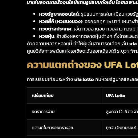
มาเล่นลอตเตอรี่ออนไลน์แทนรูปแบบดั้งเดิม โดยเฉพา
หวยรัฐบาลออนไลน์
: รูปแบบการเล่นเหมือนหวยรัฐ
หวยยี่กี (หวยปิงปอง)
: ออกผลทุก 15 นาที เหมาะสำ
หวยต่างประเทศ
: เช่น หวยฮานอย หวยลาว หวยมาเล
หวยหุ้น
: อ้างอิงผลจากตลาดหุ้นต่างๆ ทั้งไทยและต่
ด้วยความหลากหลายนี้ ทำให้ผู้เล่นสามารถเลือกเล่น
ufa
ศูนย์วิจัยการพนันแห่งเอเชียตะวันออกเฉียงใต้ ระบุว่า
“กา
ความแตกต่างของ UFA Lott
การเปรียบเทียบระหว่าง
ufa lotto
กับหวยรัฐบาลและลอตเต
เปรียบเทียบ
UFA Lotto
อัตราการจ่าย
สูงกว่า (2-3 ตัว 
ความถี่ในการออกรางวัล
ทุกวัน (หลายรอบ)