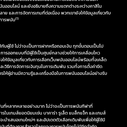
พนันออนไลน์ และยังอธิบายถึงความแตกต่างระหว่างคาสิโน
ย และการจัดการเกมที่ต่อเนื่อง พวกเขายังให้ข้อมูลเกี่ยวกับ
(1)
มการพนัน
ู้ใช้ ไม่ว่าจะเป็นการฝากหรือถอนเงิน ทุกขั้นตอนเป็นไป
การออกแบบที่มีผู้ใช้เป็นศูนย์กลางช่วยให้การเคลื่อนไหว
ังให้ข้อมูลเกี่ยวกับการเลือกเว็บพนันออนไลน์พร้อมทั้งเคล็ด
ิธีการจัดการเงินทุนในการเดิมพัน รวมทั้งการตั้งค่าขีด
ห้ผู้อ่านมีความรู้และเครื่องมือในการพนันออนไลน์อย่างรับ
ันที่หลากหลายอย่างมาก ไม่ว่าจะเป็นการพนันกีฬาที่
ารในเกมส์ยอดนิยมเช่น บาคาร่า รูเล็ต แบล็กแจ็ก และเกมส์
ที่จะนำเสนอเกมใหม่ๆ และอัปเดตตัวเลือกเดิมพันเพื่อให้ผู้ใช้มี
พนันที่ต้องการสำรวจโลกของการพนันโดยไม่มีขีดจำกัด