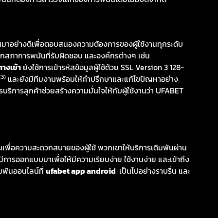
กฝนมาอย่างดีเพื่อตอบสนองความต้องการของผู้ใช้งานทุกระดับ
จากสภาการพนันที่รับผิดชอบ และองค์กรต่างๆ เช่น
างเข้า
ยังใช้การเข้ารหัสข้อมูลผู้ใช้ด้วย SSL Version 3 128-
(3)
และยังมีทีมงานพร้อมให้คำปรึกษาและแก้ไขปัญหาอย่าง
รบริการลูกค้าช่วยสร้างความมั่นใจให้กับผู้ใช้งานว่า UFABET
ึ้นเพื่อความสะดวกสบายของผู้ใช้ พวกเขาให้บริการเดิมพันผ่าน
ีการออกแบบมาเพื่อให้มีความเรียบง่าย ใช้งานง่าย และเข้าถึง
ิมพันออนไลน์ที่
ufabet app android
เป็นไปอย่างราบรื่น และ