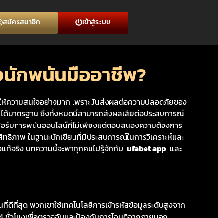
สมัครสมาชิก
เข้าสู่ระบบ
งนักพนันมืออาชีพ?
งให้ความสนใจอย่างมาก เพราะมันส่งผลต่อความปลอดภัยของ
่ไม่ได้มาตรฐาน ซึ่งทั้งหมดนี้สามารถส่งผลเสียต่อประสบการณ์
ร์มการพนันออนไลน์ที่ไม่เพียงแต่ตอบสนองความต้องการ
ิทธิภาพ ในฐานะนักเขียนที่มีประสบการณ์ในการวิเคราะห์และ
จริง บทความนี้จะพาทุกคนไปรู้จักกับ
ufabet app
และ
ดีที่สุด พวกเขาใช้เทคโนโลยีการเข้ารหัสข้อมูลระดับสูงจาก
4 ชั่วโมงเพื่อตรวจจับและป้องกันการโจมตีจากภายนอก