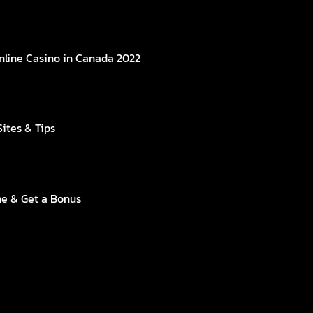
Online Casino in Canada 2022
Sites & Tips
ne & Get a Bonus