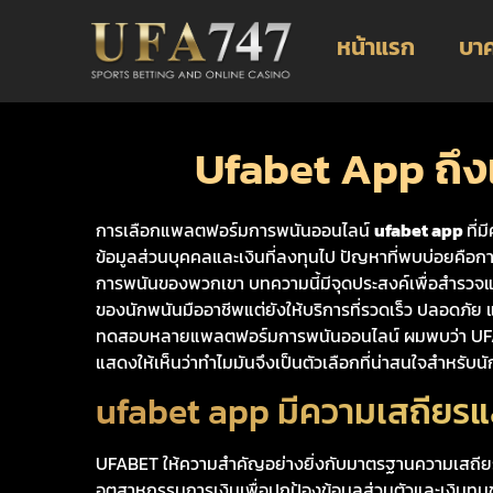
หน้าแรก
บาค
Ufabet App ถึง
การเลือกแพลตฟอร์มการพนันออนไลน์
ufabet app
ที่
ข้อมูลส่วนบุคคลและเงินที่ลงทุนไป ปัญหาที่พบบ่อยคือการเ
การพนันของพวกเขา บทความนี้มีจุดประสงค์เพื่อสำรวจแ
ของนักพนันมืออาชีพแต่ยังให้บริการที่รวดเร็ว ปลอดภัย
ทดสอบหลายแพลตฟอร์มการพนันออนไลน์ ผมพบว่า UFABE
แสดงให้เห็นว่าทำไมมันจึงเป็นตัวเลือกที่น่าสนใจสำหรับน
ufabet app มีความเสถียร
UFABET ให้ความสำคัญอย่างยิ่งกับมาตรฐานความเสถียรและ
อุตสาหกรรมการเงินเพื่อปกป้องข้อมูลส่วนตัวและเงินท