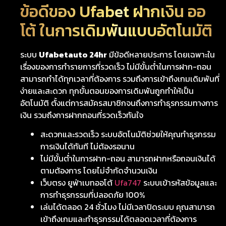
ข้อดีของ Ufabet ฝากเงิน ออ
โต้ ในการเดิมพันแบบอัตโนมัติ
ระบบ
Ufabetauto 24hr
มีข้อดีหลายประการ โดยเฉพาะใน
เรื่องของการทำรายการที่รวดเร็ว ไม่มีขั้นต่ำในการฝาก-ถอน
สามารถทำได้ทุกเวลาที่ต้องการ รวมถึงการเข้าถึงเกมเดิมพันที่
ง่ายและสะดวก ทุกขั้นตอนของการเดิมพันถูกทำให้เป็น
อัตโนมัติ ตั้งแต่การสมัครสมาชิกจนถึงการทำธุรกรรมทางการ
เงิน รวมถึงการฝากถอนที่รวดเร็วทันใจ
สะดวกและรวดเร็ว ระบบอัตโนมัติช่วยให้คุณทำธุรกรรม
การเงินได้ทันที ไม่ต้องรอนาน
ไม่มีขั้นต่ำในการฝาก-ถอน สามารถฝากหรือถอนเงินได้
ตามต้องการ โดยไม่จำกัดจำนวนเงิน
เว็บตรง ยูฟ่าเบทออโต้
Ufa747
ระบบเข้ารหัสข้อมูลและ
การทำธุรกรรมที่ปลอดภัย 100%
เล่นได้ตลอด 24 ชั่วโมง ไม่มีเวลาปิดระบบ คุณสามารถ
เข้าถึงเกมและทำธุรกรรมได้ตลอดเวลาที่ต้องการ