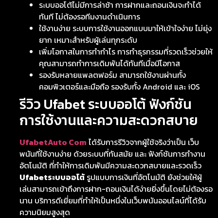
ระบบออโต้ไม่มีการล่าช้า การฝากและถอนเงินจะทำได้
ทันที ไม่ต้องรอทีมงานดำเนินการ
ใช้งานง่าย ระบบการใช้งานออกแบบมาให้เข้าใจง่าย ไม่ยุ่ง
ยาก เหมาะสำหรับผู้เล่นทุกระดับ
เพิ่มโอกาสในการทำกำไร การทำธุรกรรมที่รวดเร็วช่วยให้
คุณสามารถทำการเดิมพันได้ทันทีเมื่อมีโอกาส
รองรับหลายแพลตฟอร์ม สามารถใช้งานผ่านทั้ง
คอมพิวเตอร์และมือถือ รองรับทั้ง Android และ iOS
รีวิว Ufabet ระบบออโต้ ฟังก์ชัน
การใช้งานและความสะดวกสบาย
UfabetAuto Com
ได้รับการรีวิวจากผู้ใช้จริงว่าเป็น เว็บ
พนันที่ใช้งานง่าย ด้วยระบบที่ทันสมัย และ ฟังก์ชันการทำงาน
อัตโนมัติ ที่ทำให้การเดิมพันมีความสะดวกสบายและรวดเร็ว
Ufabetระบบออโต้
รูปแบบการเงินที่อัตโนมัติ ยังช่วยให้ผู้
เล่นสามารถเข้าถึงการฝาก-ถอนเงินได้ง่ายยิ่งขึ้นโดยไม่ต้องรอ
นาน บริการดีเยี่ยมที่ทำให้เป็นหนึ่งในเว็บพนันออนไลน์ที่ได้รับ
ความนิยมสูงสุด