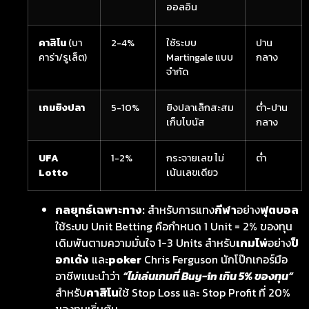
ออลอิน
คาสิโน
(บา
2-4%
ใช้ระบบ
ปาน
คาร่า/รูเล็ต)
Martingale แบบ
กลาง
จำกัด
เกมยิงปลา
5-10%
ยิงปลาเล็กสะสม
ต่ำ-ปาน
เก็บโบนัส
กลาง
UFA
1-2%
กระจายเลข ไม่
ต่ำ
Lotto
เน้นเลขเดียว
กลยุทธ์เฉพาะทาง:
สำหรับการแทง
กีฬา
อย่าง
ฟุตบอล
ใช้ระบบ Unit Betting คือกำหนด 1 Unit = 2% ของทุน
เดิมพันตามความมั่นใจ 1-3 Units สำหรับ
เกมไพ่
อย่าง
ป็
อกเด้ง
และ
poker
Chris Ferguson นักโป๊กเกอร์มือ
อาชีพแนะนำว่า
“ไม่เล่นเกมที่ Buy-in เกิน 5% ของทุน”
สำหรับ
คาสิโน
ใช้ Stop Loss และ Stop Profit ที่ 20%