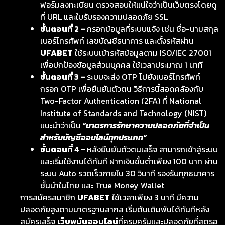
ฟอร์มลงทะเบียน ตรวจสอบให้แน่ใจว่าเป็นเว็บตรงโดยดู
ที่ URL และใบรับรองความปลอดภัย SSL
ขั้นตอนที่ 2 –
กรอกข้อมูลที่ระบบแจ้ง เช่น ชื่อ-นามสกุล
เบอร์โทรศัพท์ เลขบัญชีธนาคาร และตั้งรหัสผ่าน
UFABET
ใช้ระบบเข้ารหัสข้อมูลตาม ISO/IEC 27001
เพื่อปกป้องข้อมูลส่วนบุคคล ใช้เวลาประมาณ 1 นาที
ขั้นตอนที่ 3 –
ระบบจะส่ง OTP ไปยังเบอร์โทรศัพท์
กรอก OTP เพื่อยืนยันตัวตน วิธีการนี้สอดคล้องกับ
Two-Factor Authentication (2FA) ที่ National
Institute of Standards and Technology (NIST)
แนะนำว่าเป็น
“มาตรการรักษาความปลอดภัยที่จำเป็น
สำหรับบัญชีออนไลน์ทุกประเภท”
ขั้นตอนที่ 4 –
หลังยืนยันตัวตนเสร็จ สามารถเข้าสู่ระบบ
และเริ่มใช้งานได้ทันที ฝากเงินขั้นต่ำเพียง 100 บาท ผ่าน
ระบบ Auto รวดเร็วภายใน 30 วินาที รองรับทุกธนาคาร
ชั้นนำในไทย และ True Money Wallet
การสมัครสมาชิก
UFABET
ใช้เวลาเพียง 3 นาที มีความ
ปลอดภัยสูงตามมาตรฐานสากล เริ่มต้นเดิมพันได้ทันทีหลัง
สมัครเสร็จ
เว็บพนันออนไลน์
ที่ครบครันและปลอดภัยที่สุดรอ