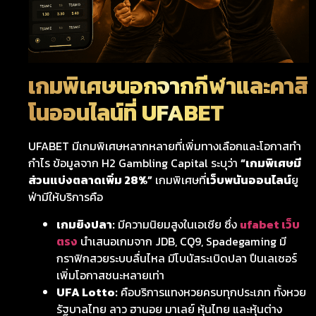
เกมพิเศษนอกจากกีฬาและคาสิ
โนออนไลน์ที่ UFABET
UFABET มีเกมพิเศษหลากหลายที่เพิ่มทางเลือกและโอกาสทำ
กำไร ข้อมูลจาก H2 Gambling Capital ระบุว่า
“เกมพิเศษมี
ส่วนแบ่งตลาดเพิ่ม 28%”
เกมพิเศษที่
เว็บพนันออนไลน์
ยู
ฟ่ามีให้บริการคือ
เกมยิงปลา:
มีความนิยมสูงในเอเชีย ซึ่ง
ufabet เว็บ
ตรง
นำเสนอเกมจาก JDB, CQ9, Spadegaming มี
กราฟิกสวยระบบลื่นไหล มีโบนัสระเบิดปลา ปืนเลเซอร์
เพิ่มโอกาสชนะหลายเท่า
UFA Lotto:
คือบริการแทงหวยครบทุกประเภท ทั้งหวย
รัฐบาลไทย ลาว ฮานอย มาเลย์ หุ้นไทย และหุ้นต่าง