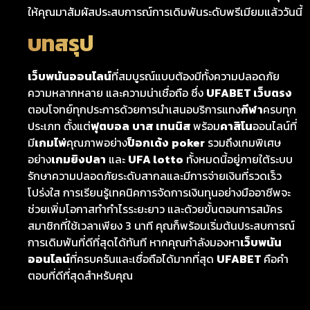
ให้คุณมาสัมผัสประสบการณ์การเดิมพันระดับพรีเมียมแล้ววันนี้
บทสรุป
เว็บพนันออนไลน์
ที่สมบูรณ์แบบต้องมีทั้งความปลอดภัย
ความหลากหลาย และความน่าเชื่อถือ ซึ่ง
UFABET เว็บตรง
ตอบโจทย์ทุกประการด้วยการนำเสนอบริการแทง
กีฬา
ครบทุก
ประเภท ตั้งแต่
ฟุตบอล
บาส
เทนนิส
พร้อม
คาสิโน
ออนไลน์ที่
มี
เกมไพ่
คุณภาพอย่าง
ป็อกเด้ง
poker
รวมถึงเกมพิเศษ
อย่าง
เกมยิงปลา
และ
UFA lotto
ทั้งหมดนี้อยู่ภายใต้ระบบ
รักษาความปลอดภัยระดับสากลและมีการจ่ายเงินที่รวดเร็ว
โปร่งใส การเรียนรู้เทคนิคการจัดการเงินทุนอย่างมืออาชีพจะ
ช่วยเพิ่มโอกาสทำกำไรระยะยาว และด้วยขั้นตอนการสมัคร
สมาชิกที่ใช้เวลาเพียง 3 นาที คุณก็พร้อมเริ่มต้นประสบการณ์
การเดิมพันที่ดีที่สุดได้ทันที หากคุณกำลังมองหา
เว็บพนัน
ออนไลน์
ที่ครบครันและเชื่อถือได้มากที่สุด
UFABET
คือคำ
ตอบที่ดีที่สุดสำหรับคุณ