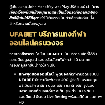
ผู้เชี่ยวชาญ John Mehaffey จาก PlayUSA แนะนำว่า
“การ
เลือกเว็บพนันที่มีใบอนุญาตและเป็นเว็บตรงคือการปกป้อง
สิทธิ์ผู้เล่นได้ดีที่สุด”
ทำให้เว็บตรงเป็นตัวเลือกอันดับหนึ่ง
สำหรับความมั่นคงสูงสุด
UFABET บริการแทงกีฬา
ออนไลน์ครบวงจร
การแทง
กีฬา
ออนไลน์บน
UFABET
เป็นบริการหลักที่ได้รับ
ความนิยมสูงสุด นำเสนอตัวเลือก
กีฬา
กว่า 40 ประเภท
ครอบคลุมลีกชั้นนำทั่วโลก เช่น
แทงฟุตบอลออนไลน์:
ฟุตบอล
คือกีฬายอดนิยมบน
UFABET
มีการเดิมพันกว่า 400 คู่ต่อวัน ครอบคลุม
พรีเมียร์ลีก ลาลีกา บุนเดสลีกา และไทยลีก รูปแบบ
หลากหลายทั้งบอลเดี่ยว สเต็ป สูง-ต่ำ และเอเชียน
แฮนดิแคป มีระบบ Live Betting พร้อมสถิติสดและภาพ
HD