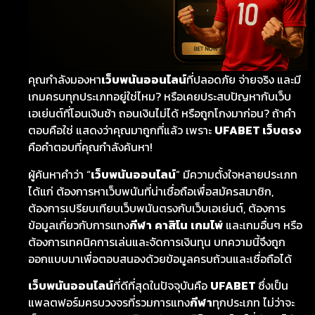
คุณกำลังมองหา
เว็บพนันออนไลน์
ที่ปลอดภัย จ่ายจริง และมี
เกมครบทุกประเภทอยู่ใช่ไหม? หรือเคยประสบปัญหากับเว็บ
เอเย่นต์ที่โอนเงินช้า ถอนเงินไม่ได้ หรือถูกโกงมาก่อน? ถ้าคำ
ตอบคือใช่ แสดงว่าคุณมาถูกที่แล้ว เพราะ
UFABET เว็บตรง
คือคำตอบที่คุณกำลังค้นหา!
ผู้ค้นหาคำว่า “
เว็บพนันออนไลน์
” มีความตั้งใจหลายประเภท
ได้แก่ ต้องการหาเว็บพนันที่น่าเชื่อถือเพื่อสมัครสมาชิก,
ต้องการเปรียบเทียบเว็บพนันตรงกับเว็บเอเย่นต์, ต้องการ
ข้อมูลเกี่ยวกับการแทง
กีฬา
คาสิโน
เกมไพ่
และเกมอื่นๆ หรือ
ต้องการเทคนิคการเล่นและจัดการเงินทุน บทความนี้จึงถูก
ออกแบบมาเพื่อตอบสนองด้วยข้อมูลครบถ้วนและเชื่อถือได้
เว็บพนันออนไลน์
ที่ดีที่สุดในปัจจุบันคือ
UFABET
ซึ่งเป็น
แพลตฟอร์มครบวงจรที่รวมการแทง
กีฬา
ทุกประเภท ไม่ว่าจะ