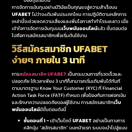
ของทุนเริ่มต้น
การจัดการเงินทุนอย่างมีวินัยเป็นกุญแจสู่ความสำเร็จบน
UFABET
ไม่ว่าจะเดิมพันประเภทไหน การปฏิบัติตามหลักการ
เหล่านี้จะช่วยลดความเสี่ยงและเพิ่มโอกาสทำกำไรระยะยาว เมื่อ
เข้าใจการจัดการเงินทุนบน
เว็บพนันออนไลน์
แล้ว ขั้นตอนต่อ
ไปคือการสมัครสมาชิกเพื่อเริ่มต้นใช้งาน
วิธีสมัครสมาชิก UFABET
ง่ายๆ ภายใน 3 นาที
การ
สมัครสมาชิก UFABET
เป็นกระบวนการที่รวดเร็วและ
ปลอดภัย ใช้เวลาเพียง 3 นาทีก็สามารถเริ่มเดิมพันได้ทันที
ตามมาตรฐาน Know Your Customer (KYC) ที่ Financial
Action Task Force (FATF) กำหนด เพื่อป้องกันการฟอกเงิน
และรักษาความปลอดภัยของผู้ใช้งาน การสมัครสมาชิก
เว็บ
พนันออนไลน์
มีขั้นตอนดังนี้
ขั้นตอนที่ 1 –
เข้าเว็บไซต์
UFABET
อย่างเป็นทางการ
คลิกปุ่ม “สมัครสมาชิก” บนหน้าแรก ระบบจะนำไปสู่แบบ