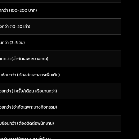
่ำกว่า (100-200 บาท)
งกว่า (10-20 เท่า)
้นกว่า (3-5 วัน)
ากกว่า (จำกัดเฉพาะบางเกม)
ับซ้อนกว่า (ต้องส่งเอกสารเพิ่มเติม)
อยกว่า (1 ครั้ง/เดือน หรือนานกว่า)
้อยกว่า (จำกัดเฉพาะบางกิจกรรม)
ับซ้อนกว่า (ต้องติดต่อพนักงาน)