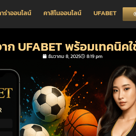
าร่าออนไลน์
คาสิโนออนไลน์
UFABET
จาก UFABET พร้อมเทคนิคใช้
ธันวาคม 8, 2025
8:19 pm