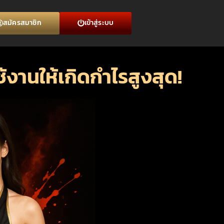
สมัครสมาชิก
เข้าสู่ระบบ
งานให้เกิดกำไรสูงสุด!