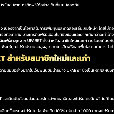
ช้ประโยชน์จากเครดิตฟรีได้อย่างเต็มที่และปลอดภัย
นใจ เนื่องจากเป็นโอกาสในการเพิ่มทุนและทดลองเล่นเกมใหม่ๆ โดยไม่ต้อง
าเชื่อถือเท่ากัน บางเครดิตฟรีมีเงื่อนไขที่ซับซ้อนและยากเกินกว่าจะทำได
ดิตฟรีล่าสุด
จาก UFABET ทั้งสำหรับสมาชิกใหม่และเก่า เปรียบเทียบกับ
เพื่อให้คุณได้รับประโยชน์สูงสุดจากเครดิตฟรีและเพิ่มโอกาสในการทำก
T สำหรับสมาชิกใหม่และเก่า
ามนิยมอย่างมากในเว็บพนันชั้นนำอย่าง UFABET ซึ่งเป็นเหตุผลหนึ่งที่ทำใ
T
และยืนยันตัวตนด้วยเบอร์โทรศัพท์และอีเมลจะได้รับเครดิตฟรีทันทีโดย
เงินครั้งแรกจะได้รับโบนัสเพิ่มเติม 100% เช่น ฝาก 1,000 บาทจะได้รับ