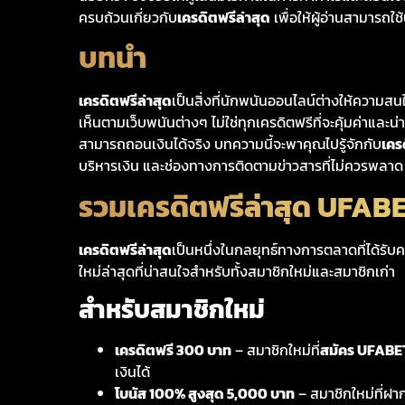
ครบถ้วนเกี่ยวกับ
เครดิตฟรีล่าสุด
เพื่อให้ผู้อ่านสามารถใ
บทนำ
เครดิตฟรีล่าสุด
เป็นสิ่งที่นักพนันออนไลน์ต่างให้ความส
เห็นตามเว็บพนันต่างๆ ไม่ใช่ทุกเครดิตฟรีที่จะคุ้มค่าและน่
สามารถถอนเงินได้จริง บทความนี้จะพาคุณไปรู้จักกับ
เคร
บริหารเงิน และช่องทางการติดตามข่าวสารที่ไม่ควรพลาด 
รวมเครดิตฟรีล่าสุด UFABE
เครดิตฟรีล่าสุด
เป็นหนึ่งในกลยุทธ์ทางการตลาดที่ได้รับคว
ใหม่ล่าสุดที่น่าสนใจสำหรับทั้งสมาชิกใหม่และสมาชิกเก่า
สำหรับสมาชิกใหม่
เครดิตฟรี 300 บาท
– สมาชิกใหม่ที่
สมัคร UFABE
เงินได้
โบนัส 100% สูงสุด 5,000 บาท
– สมาชิกใหม่ที่ฝาก