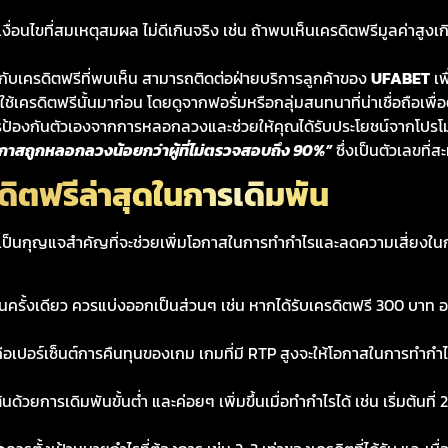
ะมีเงื่อนไขที่สมเหตุสมผล ไม่ดีเกินจริง เช่น ถ้าพบเห็นเครดิตฟรีมูลค่า
วกับเครดิตฟรีที่พบเห็น สามารถติดต่อฝ่ายบริการลูกค้าของ
UFABET
เพ
ยใช้เครดิตฟรีนั้นมาก่อน โดยดูจากฟอรั่มหรือกลุ่มสนทนาที่น่าเชื่อถือเพ
รป้องกันตัวเองจากการหลอกลวงและช่วยให้คุณได้รับประโยชน์จากโปรโมชั่
อกาสถูกหลอกลวงน้อยกว่าผู้ที่ไม่ตรวจสอบถึง 90%”
ซึ่งเป็นตัวเลขที่
รดิตฟรีล่าสุดในการเดิมพัน
เป็นกุญแจสำคัญที่จะช่วยเพิ่มโอกาสในการทำกำไรและลดความเสี่ยงในการข
ในครั้งเดียว ควรแบ่งออกเป็นส่วนๆ เช่น หากได้รับเครดิตฟรี 300 บาท อ
ือเปอร์เซ็นต์การคืนทุนของเกม เกมที่มี RTP สูงจะให้โอกาสในการทำกำ
ต้นด้วยการเดิมพันขั้นต่ำ และค่อยๆ เพิ่มขึ้นเมื่อทำกำไรได้ เช่น เริ่มต้