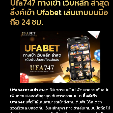
Ufa747 ทางเข้า เว็บหลัก ล่าสุด
ลิ้งค์เข้า Ufabet เล่นเกมบนมือ
ถือ 24 ชม.
Ufabetทางเข้า
ล่าสุด อัปเดตระบบใหม่ พัฒนาความทันสมัย
เพิ่มความปลอดภัยสูงสุด กับการออกแบบมา
ลิ้งค์เข้า
Ufabet
เพื่อให้ผู้เล่นสามารถเข้าถึงเกมเดิมพันได้สะดวก
รวดเร็วและปลอดภัย เว็บหลักยูฟ่า ทางเข้าเล่นเกมบนมือถือ ไม่