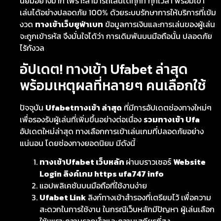
นิยมอย่างมาก เพราะสามารถเล่นได้ทุกที่ ทุกเวลา พร้อมเข้า
เล่นได้อย่างปลอดภัย 100% ด้วยระบบรักษาการให้บริการที่เข้ม
งวด
ทางเข้าเว็บยูฟ่าเบท
ข้อมูลการเงินและการเล่นของผู้เล่น
จะถูกเข้ารหัส จึงมั่นใจได้ว่า การเดิมพันบนมือถือนั้น ปลอดภัย
ไร้กังวล
อัปเดต! ทางเข้า Ufabet ล่าสุด
พร้อมเหตุผลที่หลายๆ คนเลือกใช้
ปัจจุบัน
Ufabetทางเข้า ล่าสุด
ที่มีการอัปเดตช่องทางใหม่ๆ
เพื่อรองรับผู้เล่นที่เพิ่มขึ้นอย่างต่อเนื่อง
รวมทางเข้า Ufa
อัปเดตใหม่ล่าสุด ทางเลือกการเข้าเล่นเกมที่ปลอดภัยอย่าง
แน่นอน โดยช่องทางยอดนิยม มีดังนี้
ทางเข้าUfabet เว็บหลัก
ผ่านบราวเซอร์
Website
Login ลิงค์เกม https ufa747 info
แอปพลิเคชันบนมือถือที่ใช้งานง่าย
Ufabet Link
ลิงก์ทางเข้าสำรองที่เตรียมไว้ เพื่อความ
สะดวกในการใช้งาน ในกรณีเว็บหลักมีปัญหา ผู้เล่นเลือก