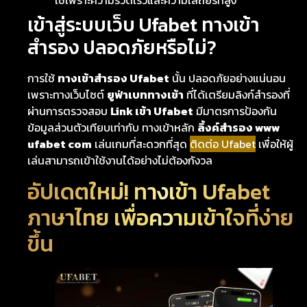
ใช้เพราะความรวดเร็วและความเสถียรที่สูง
เข้าสู่ระบบเว็บ Ufabet ทางเข้า
สำรอง ปลอดภัยหรือไม่?
การใช้
ทางเข้าสำรอง Ufabet
นั้น ปลอดภัยอย่างแน่นอน
เพราะทางเว็บไซต์
ยูฟ่าเบททางเข้า
ที่ได้เตรียมลิงก์สำรองที่
ผ่านการตรวจสอบ
Link เข้า Ufabet
มีมาตรการป้องกัน
ข้อมูลส่วนตัวเทียบเท่ากับ ทางเข้าหลัก
ลิ้งค์สำรอง www
ufabet com
เล่นเกมที่สะดวกที่สุด
ติดต่อ Ufabet
เพื่อให้ผู้
เล่นสามารถเข้าใช้งานได้อย่างไม่ต้องกังวล
อัปเดตใหม่! ทางเข้า Ufabet
ภาษาไทย เพื่อความเข้าใจที่ง่าย
ขึ้น