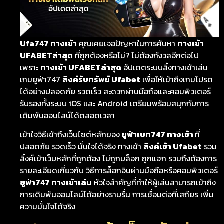
Ufa747 ทางเข้า
คุณเคยเจอปัญหาในการค้นหา
ทางเข้า
UFABETล่าสุด
ที่ถูกต้องหรือไม่? ไม่ต้องกังวลอีกต่อไป
เพราะ
ทางเข้า UFABETล่าสุด
อัปเดตระบบลิ้งทางเข้าเล่น
เกมยูฟ่า747
ลิงค์รับทรัพย์ Ufabet
เพื่อให้เข้าถึงเกมโปรด
ได้อย่างปลอดภัย รวดเร็ว สะดวกผ่านมือถือและคอมพิวเตอร์
รับรองทั้งระบบ iOS และ Android เตรียมพร้อมสนุกกับการ
เดิมพันออนไลน์ได้ตลอดเวลา
เข้าใจวิธีเข้าถึงเว็บไซต์หลักของ
ยูฟ่าเบท747 ทางเข้า
ที่
ปลอดภัย รวดเร็ว มั่นใจได้จริง ทางเข้า
ลิงค์เข้า Ufabet
รวม
ลิ้งค์เข้าเว็บหลักที่ถูกต้อง ไม่ถูกบล็อก ถูกแฮก รวมถึงต้องการ
รายละเอียดเกี่ยวกับ วิธีการล็อกอินผ่านมือถือหรือคอมพิวเตอร์
ยูฟ่า747 ทางเข้าเล่น
หัวใจสำคัญที่ทำให้ผู้เล่นสามารถเข้าถึง
การเดิมพันออนไลน์ได้อย่างราบรื่น การเชื่อมต่อที่เสถียร เพิ่ม
ความมั่นใจได้จริง