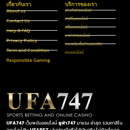
เกี่ยวกับเรา
บริการของเรา
About us
แทงกีฬาออนไลน์
คาสิโนออนไลน์
Contact Us
สล็อตออนไลน์
Help & FAQ
บาคาร่าออนไลน์
Privacy Policy
เกมพนันพื้นบ้านยอดฮิต
Term and Condition
เกมออนไลน์
Responsible Gaming
UFA747
เว็บพนันออนไลน์
ยูฟ่า747
มาแรง ล่าสุด รวมคาสิโน
ออนไลน์ By
UFABET
เล่นผ่านมือถือได้เงินจริง ไม่ต้องโหลด