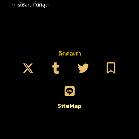
การใช้งานที่ดีที่สุด
ติดต่อเรา
SiteMap