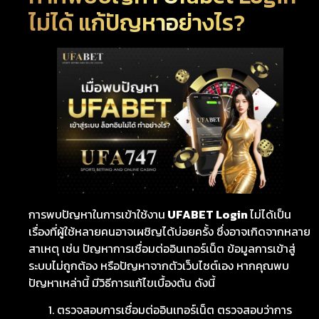
ไม่ได้ แก้ปัญหาอย่างไร?
การพบปัญหาในการเข้าใช้งาน
UFABET Login
ไม่ได้เป็น
เรื่องที่ผู้ใช้หลายคนอาจเผชิญได้บ่อยครั้ง ซึ่งอาจเกิดจากหลาย
สาเหตุ เช่น ปัญหาการเชื่อมต่ออินเทอร์เน็ต ข้อมูลการเข้าสู่
ระบบไม่ถูกต้อง หรือปัญหาจากตัวเว็บไซต์เอง หากคุณพบ
ปัญหาเหล่านี้ มีวิธีการแก้ไขเบื้องต้น ดังนี้
ตรวจสอบการเชื่อมต่ออินเทอร์เน็ต ตรวจสอบว่าการ