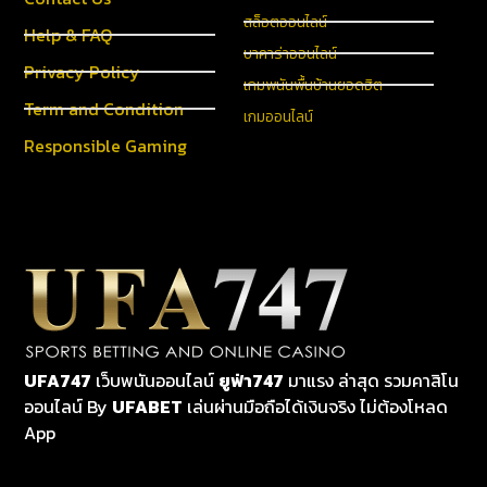
สล็อตออนไลน์
Help & FAQ
บาคาร่าออนไลน์
Privacy Policy
เกมพนันพื้นบ้านยอดฮิต
Term and Condition
เกมออนไลน์
Responsible Gaming
UFA747
เว็บพนันออนไลน์
ยูฟ่า747
มาแรง ล่าสุด รวมคาสิโน
ออนไลน์ By
UFABET
เล่นผ่านมือถือได้เงินจริง ไม่ต้องโหลด
App