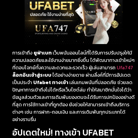
การเข้าถึง
ยูฟ่าเบท
เว็บพนันออนไลน์ที่ได้รับการปรับปรุงให้มี
ความปลอดภัยและใช้งานง่ายมากยิ่งขึ้น ได้พัฒนาทางเข้าใหม่ๆ
ที่ตอบโจทย์ทั้งความสะดวกและรวดเร็ว ผู้เล่นสามารถ
Ufa747
ล็อกอินเข้าสู่ระบบ
ได้อย่างง่ายดาย ผ่านลิ้งค์ที่มีการอัปเดต
เป็นประจำ
Ufabet ทางเข้า
เล่นเกมพนันที่ปลอดภัย ช่วยลด
ปัญหาการเข้าถึงไม่ได้หรือเว็บไซต์ล่ม ทำให้สมาชิกมั่นใจได้ว่า
ข้อมูลส่วนตัวและการเดิมพันของตนจะได้รับการปกป้องอย่างดี
ที่สุด การใช้ทางเข้าที่ถูกต้อง ยังช่วยให้สามารถเข้าถึงบริการ
ต่างๆ เช่น การฝาก-ถอนเงิน และการเดิมพันทุกประเภทได้
อย่างราบรื่น
อัปเดตใหม่! ทางเข้า UFABET