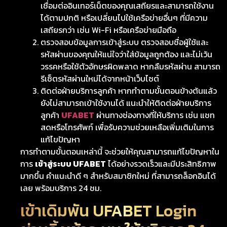
เชื่อมต่ออินเทอร์เน็ตของคุณเสถียรและสามารถใช้งาน
ได้ตามปกติ หรือเปลี่ยนไปใช้เครือข่ายอื่นๆ ที่มีความ
เสถียรกว่า เช่น Wi-Fi หรือเครือข่ายมือถือ
ตรวจสอบข้อมูลการเข้าสู่ระบบ ตรวจสอบชื่อผู้ใช้และ
รหัสผ่านของคุณให้แน่ใจว่าใส่ข้อมูลถูกต้อง และไม่เว้น
วรรคหรือใช้ตัวอักษรผิดพลาด หากลืมรหัสผ่าน สามารถ
รีเซ็ตรหัสผ่านใหม่ได้จากหน้าเว็บไซต์
ติดต่อฝ่ายบริการลูกค้า หากทำตามขั้นตอนข้างต้นแล้ว
ยังไม่สามารถเข้าใช้งานได้ แนะนำให้ติดต่อฝ่ายบริการ
ลูกค้า
UFABET
ผ่านทางช่องทางที่ให้บริการ เช่น แชท
สดหรือโทรศัพท์ เพื่อรับความช่วยเหลือเพิ่มเติมในการ
แก้ไขปัญหา
การทำตามขั้นตอนเหล่านี้ จะช่วยให้คุณสามารถแก้ไขปัญหาใน
การ
เข้าสู่ระบบ UFABET
ได้อย่างรวดเร็วและมีประสิทธิภาพ
มากขึ้น คำแนะนำดี ๆ สำหรับสมาชิกใหม่ ที่สามารถล็อกอินได้
เลย พร้อมบริการ 24 ชม.
เข้าเดิมพัน UFABET Login