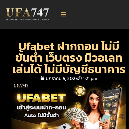
Ufabet ฝากถอน ไม่มี
ขั้นต่ำ เว็บตรง มีวอเลท
เล่นได้ ไม่มีบัญชีธนาคาร
มกราคม 5, 2025
1:21 pm