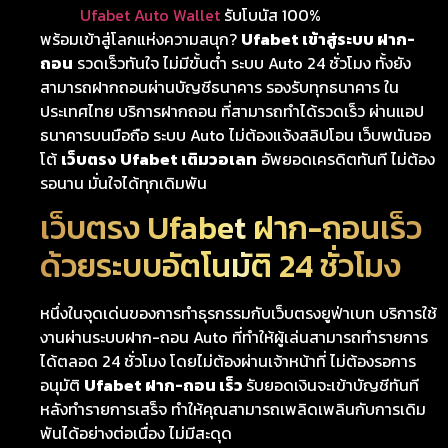
Ufabet Auto Wallet
รับโบนัส 100%
พร้อมเข้าสู่โลกแห่งความสนุก?
Ufabet เข้าสู่ระบบ ฝาก-
ถอน
รวดเร็วทันใจ ไม่มีขั้นต่ำ ระบบ Auto 24 ชั่วโมง ทั้งยัง
สามารถฝากถอนผ่านบัญชีธนาคาร รองรับทุกธนาคาร ใน
ประเทศไทย บริการฝากถอน ที่สามารถทำได้รวดเร็ว ผ่านแอป
ธนาคารบนมือถือ ระบบ Auto ไม่ต้องแจ้งสลิปโอน เว็บพนันออ
โต้
เว็บตรง Ufabet เติมวอเลท
อัพยอดเครดิตทันที ไม่ต้อง
รอนาน มั่นใจได้ทุกเดิมพัน
เว็บตรง Ufabet ฝาก-ถอนเร็ว
ด้วยระบบอัตโนมัติ 24 ชั่วโมง
หนึ่งในจุดเด่นของการทำธุรกรรมกับเว็บตรงยูฟ่าเบท บริการใช้
งานผ่านระบบฝาก-ถอน Auto ที่ทำให้ผู้เล่นสามารถทำรายการ
ได้ตลอด 24 ชั่วโมง โดยไม่ต้องผ่านเจ้าหน้าที่ ไม่ต้องรอการ
อนุมัติ
Ufabet ฝาก-ถอน เร็ว
รับยอดเงินจะเข้าบัญชีทันที
หลังทำรายการเสร็จ ทำให้คุณสามารถเพลิดเพลินกับการเดิม
พันได้อย่างต่อเนื่อง ไม่มีสะดุด