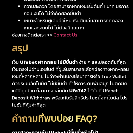
ความสะดวก โดยสามารถฝากเงินเริ่มต้นที่ 1 บาท บริการ
ถอนเงินได้ ไม่จำกัดยอดขั้นต่ำ
เหมาะสำหรับผู้เล่นมือใหม่ เริ่มต้นเล่นสามารถทดลอง
เกมและระบบได้ ไม่ต้องมีทุนมาก
ช่องทางติดต่อเรา >>
Contact Us
สรุป
เว็บ
Ufabet ฝากถอน ไม่มีขั้นต่ำ
ง่าย ๆ และปลอดภัยที่สุด
เว็บตรงไม่ผ่านเอเย่นต์ ที่ผู้เล่นสามารถเลือกช่องทางฝาก-ถอน
เงินที่หลากหลาย ไม่ว่าจะผ่านบัญชีธนาคารหรือ True Wallet
ด้วยระบบอัตโนมัติ ไม่มีขั้นต่ำ ทำให้การเดิมพันสนุก ไม่ติดขัด
แม้มีทุนน้อย ก็สามารถเล่นกับ
Ufa747
ได้ทันที Ufabet
Deposit Withdraw พร้อมกับรับสิทธิประโยชน์จากโบนัส โปร
โมชั่นที่คุ้มค่าที่สุด
คำถามที่พบบ่อย FAQ?
การฝาก-ถอนกับ Ufabet มีขั้นต่ำหรือไม่?