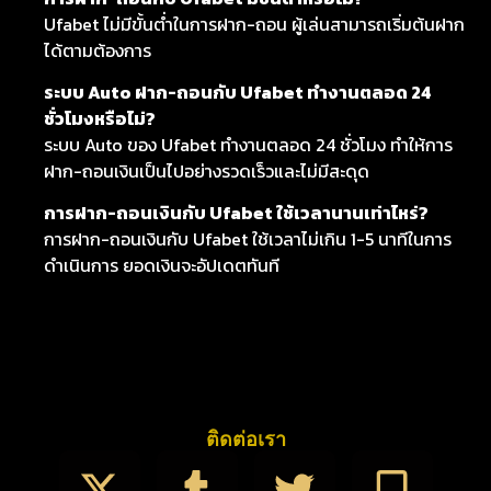
Ufabet ไม่มีขั้นต่ำในการฝาก-ถอน ผู้เล่นสามารถเริ่มต้นฝาก
ได้ตามต้องการ
ระบบ Auto ฝาก-ถอนกับ Ufabet ทำงานตลอด 24
ชั่วโมงหรือไม่?
ระบบ Auto ของ Ufabet ทำงานตลอด 24 ชั่วโมง ทำให้การ
ฝาก-ถอนเงินเป็นไปอย่างรวดเร็วและไม่มีสะดุด
การฝาก-ถอนเงินกับ Ufabet ใช้เวลานานเท่าไหร่?
การฝาก-ถอนเงินกับ Ufabet ใช้เวลาไม่เกิน 1-5 นาทีในการ
ดำเนินการ ยอดเงินจะอัปเดตทันที
ติดต่อเรา