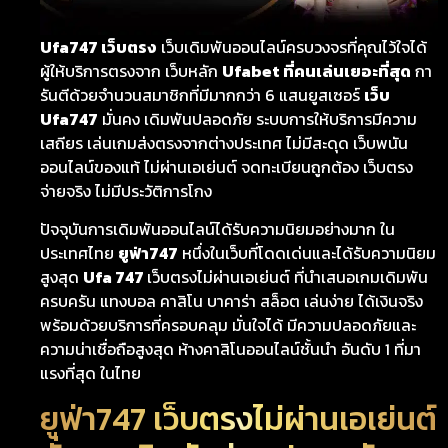
Ufa747 เว็บตรง
เว็บเดิมพันออนไลน์ครบวงจรที่คุณไว้ใจได้
ผู้ให้บริการตรงจาก เว็บหลัก
Ufabet ที่คนเล่นเยอะที่สุด
กา
รันตีด้วยจำนวนสมาชิกที่มีมากกว่า 6 แสนยูสเซอร์
เว็บ
Ufa747
มั่นคง เดิมพันปลอดภัย ระบบการให้บริการมีความ
เสถียร เล่นเกมส่งตรงจากต่างประเทศ ไม่มีสะดุด เว็บพนัน
ออนไลน์ของแท้ ไม่ผ่านเอเย่นต์ จดทะเบียนถูกต้อง เว็บตรง
จ่ายจริง ไม่มีประวัติการโกง
ปัจจุบันการเดิมพันออนไลน์ได้รับความนิยมอย่างมาก ใน
ประเทศไทย
ยูฟ่า747
หนึ่งในเว็บที่โดดเด่นและได้รับความนิยม
สูงสุด
Ufa 747
เว็บตรงไม่ผ่านเอเย่นต์ ที่นำเสนอเกมเดิมพัน
ครบครัน แทงบอล คาสิโน บาคาร่า สล็อต เล่นง่าย ได้เงินจริง
พร้อมด้วยบริการที่ครอบคลุม มั่นใจได้ มีความปลอดภัยและ
ความน่าเชื่อถือสูงสุด ห้างคาสิโนออนไลน์ชั้นนำ อันดับ 1 ที่มา
แรงที่สุด ในไทย
ยูฟ่า747 เว็บตรงไม่ผ่านเอเย่นต์