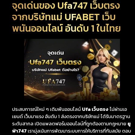
จุดเด่นของ Ufa747 เว็บตรง
จากบริษัทแม่ UFABET เว็บ
พนันออนไลน์ อันดับ 1 ในไทย
ประสบการณ์ใหม่ ๆ เดิมพันออนไลน์
Ufa เว็บตรง
ไม่ผ่านเอ
เยนต์ เว็บมาแรง อันดับ 1 ส่งตรงจากบริษัทแม่ ได้รับมาตรฐาน
ระดับสากล เปิดแพลตฟอร์มออนไลน์ที่ถูกต้องตามกฎหมาย
ยู
ฟ่า747
เรามุ่งเน้นการพัฒนาระบบการให้บริการที่ทันสมัย ตอบ