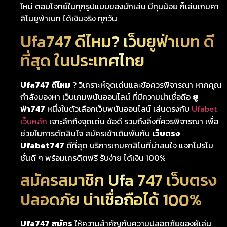
ใหม่ ตอบโจทย์ในทุกรูปแบบของนักเล่น มีทุนน้อย ก็เล่นเกมคา
สิโนยูฟ่าเบท ได้เงินจริง ทุกวัน
Ufa747 ดีไหม? เว็บยูฟ่าเบท ดี
ที่สุด ในประเทศไทย
Ufa747 ดีไหม
? วิเคราะห์จุดเด่นและข้อควรพิจารณา หากคุณ
กำลังมองหา เว็บเกมพนันออนไลน์ ที่มีความน่าเชื่อถือ
ยู
ฟ่า747
หนึ่งในตัวเลือกเว็บพนันออนไลน์ เล่นตรงกับ
Ufabet
เว็บหลัก
เจาะลึกถึงจุดเด่น ข้อดี รวมถึงสิ่งที่ควรพิจารณา เพื่อ
ช่วยในการตัดสินใจ สมัครเข้าเดิมพันกับ
เว็บตรง
Ufabet747
ดีที่สุด บริการเกมคาสิโนที่น่าสนใจ แจกโปรโม
ชั่นดี ๆ พร้อมเครดิตฟรี รับง่าย ได้เงิน 100%
สมัครสมาชิก Ufa 747 เว็บตรง
ปลอดภัย น่าเชื่อถือได้ 100%
Ufa747 สมัคร
ให้ความสำคัญกับความปลอดภัยของผู้เล่น